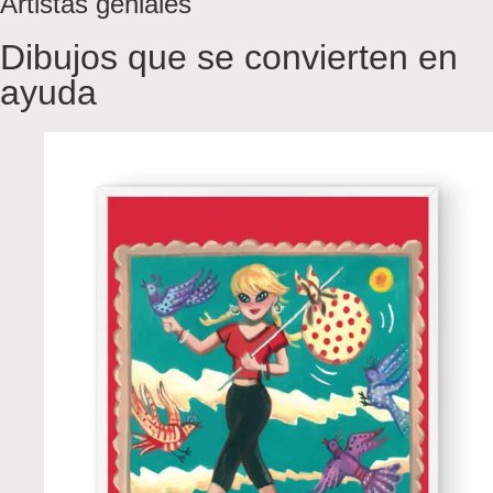
Artistas geniales
Dibujos que se convierten en
ayuda