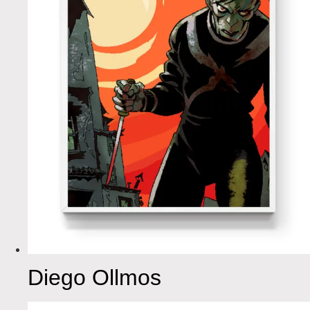
Diego Ollmos