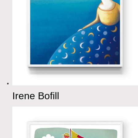
Irene Bofill