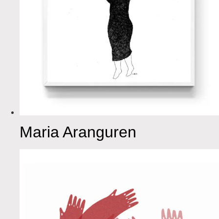
Maria Aranguren