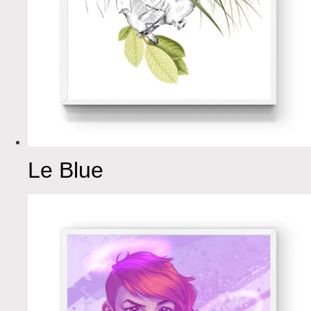
Le Blue