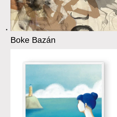
Boke Bazán