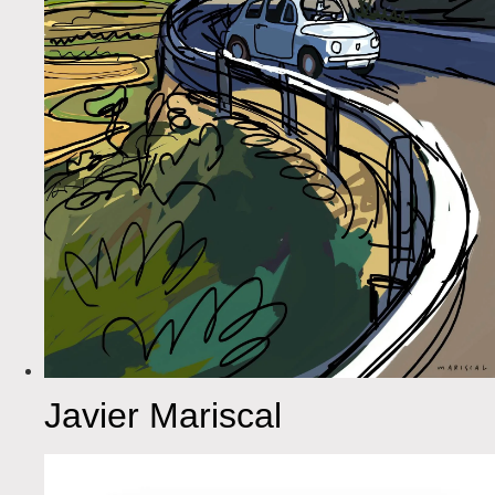
Javier Mariscal