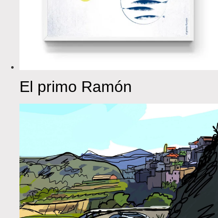
El primo Ramón