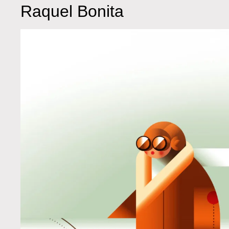
Raquel Bonita