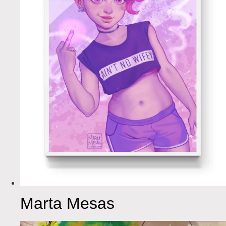
Marta Mesas