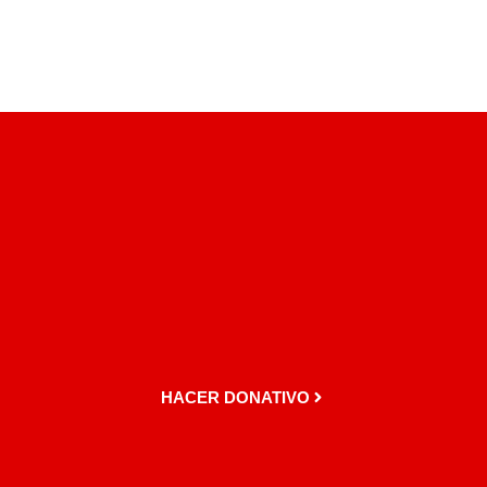
HACER DONATIVO