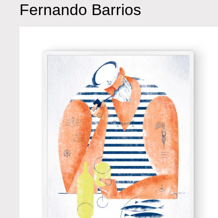
Fernando Barrios