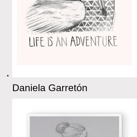
Daniela Garretón