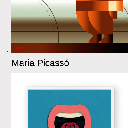
Maria Picassó