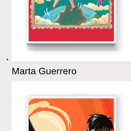
Marta Guerrero