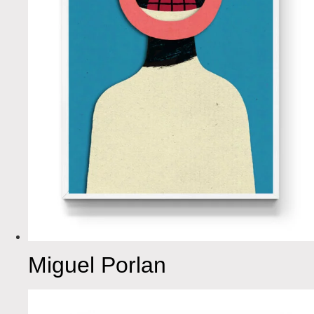
Miguel Porlan