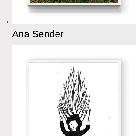
Ana Sender