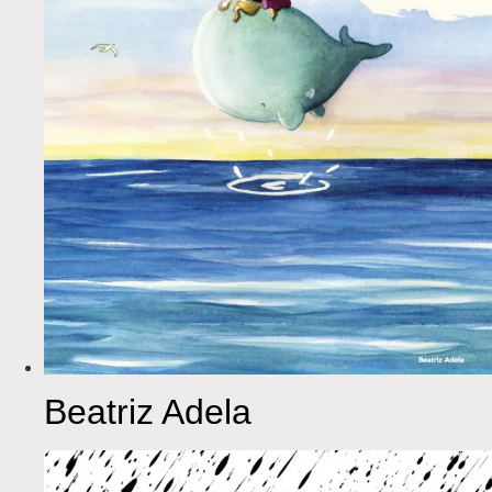
Beatriz Adela