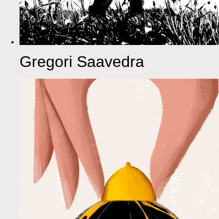
Gregori Saavedra