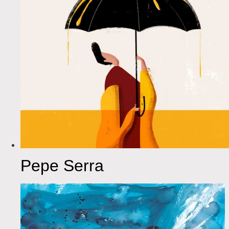
Pepe Serra