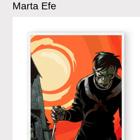
Marta Efe