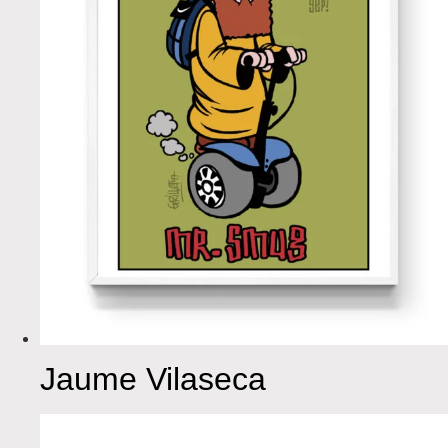
Jaume Vilaseca