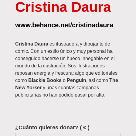
Cristina Daura
www.behance.net/cristinadaura
Cristina Daura
es ilustradora y dibujante de
cómic. Con un estilo único y muy personal ha
conseguido hacerse un hueco innegable en el
mundo de la ilustración. Sus ilustraciones
rebosan energía y frescura; algo que editoriales
como
Blackie Books
o
Penguin
, así como
The
New Yorker
y unas cuantas campañas
publicitarias no han podido pasar por alto.
¿Cuánto quieres donar?
( € )