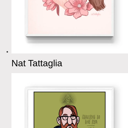
Nat Tattaglia