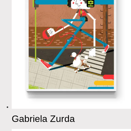
Gabriela Zurda