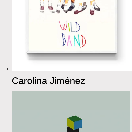
Carolina Jiménez