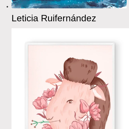
Leticia Ruifernández