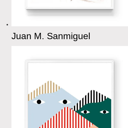
Juan M. Sanmiguel