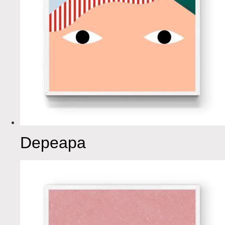
Depeapa