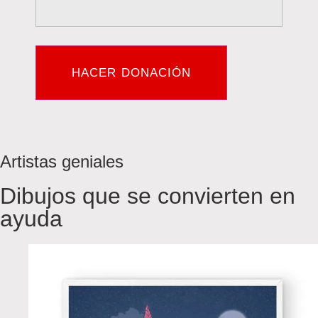
HACER DONACIÓN
Artistas geniales
Dibujos que se convierten en
ayuda