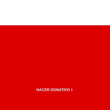
HACER DONATIVO