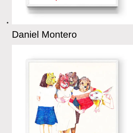
Daniel Montero