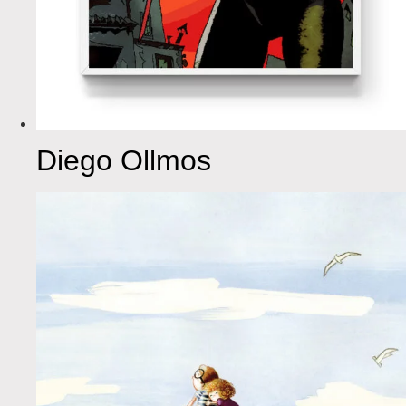
Diego Ollmos