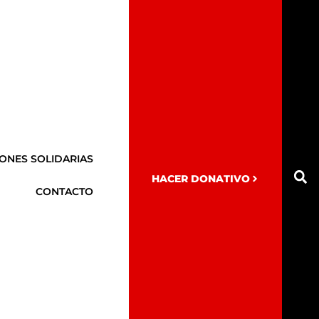
ONES SOLIDARIAS
HACER DONATIVO
CONTACTO