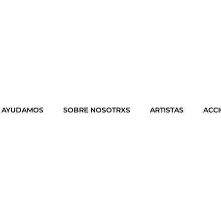
 AYUDAMOS
SOBRE NOSOTRXS
ARTISTAS
ACCI