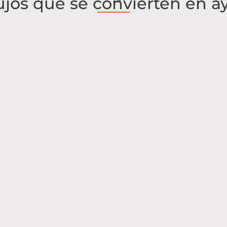
ujos que se convierten en a