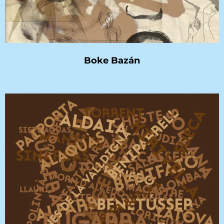
Boke Bazán