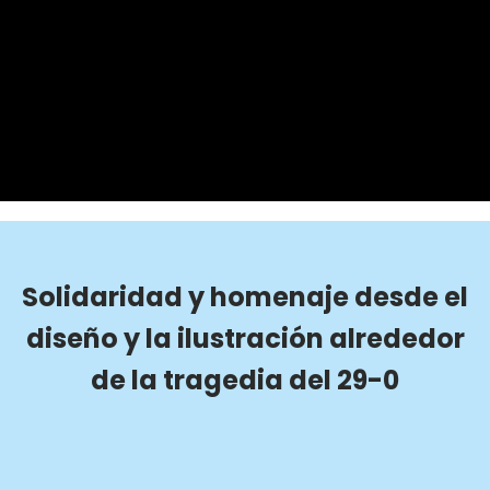
Solidaridad y homenaje desde el
diseño y la ilustración alrededor
de la tragedia del 29-0