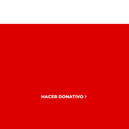
HACER DONATIVO