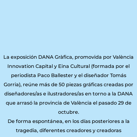
La exposición DANA Gràfica, promovida por València
Innovation Capital y Eina Cultural (formada por el
periodista Paco Ballester y el diseñador Tomás
Gorria), reúne más de 50 piezas gráficas creadas por
diseñadores/as e ilustradores/as en torno a la DANA
que arrasó la provincia de València el pasado 29 de
octubre.
De forma espontánea, en los días posteriores a la
tragedia, diferentes creadores y creadoras