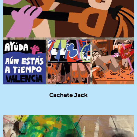
Cachete Jack