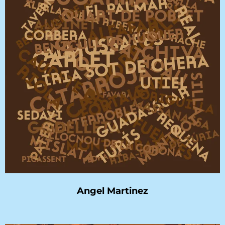
Angel Martinez