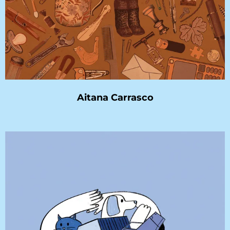
Aitana Carrasco