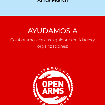
Africa Pitarch
AYUDAMOS A
Colaboramos con las siguientes entidades y
organizaciones: