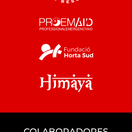
COLABORADORES