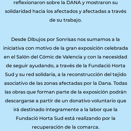
reflexionaron sobre la DANA y mostraron su
solidaridad hacia los afectados y afectadas a través
de su trabajo.
Desde Dibujos por Sonrisas nos sumamos a la
iniciativa con motivo de la gran exposición celebrada
en el Salón del Cómic de Valencia y con la necesidad
de seguir ayudando, a través de la Fundació Horta
Sud y su red solidaria, a la reconstrucción del tejido
asociativo de las zonas afectadas por la Dana. Todas
las obras que forman parte de la exposición podrán
descargarse a partir de un donativo voluntario que
irá destinado íntegramente a la labor que la
Fundació Horta Sud está realizando por la
recuperación de la comarca.