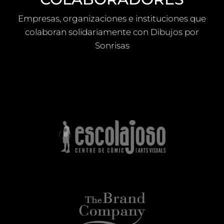
Empresas, organizaciones e instituciones que
colaboran solidariamente con Dibujos por
Sonrisas