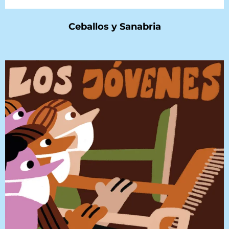
Ceballos y Sanabria