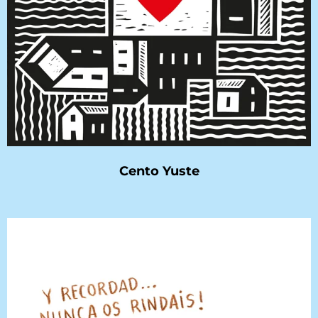
Cento Yuste