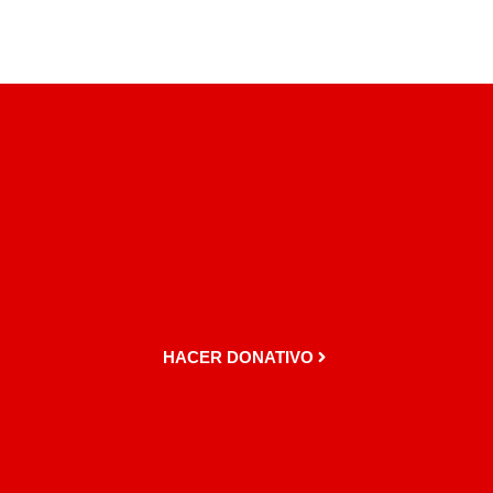
HACER DONATIVO