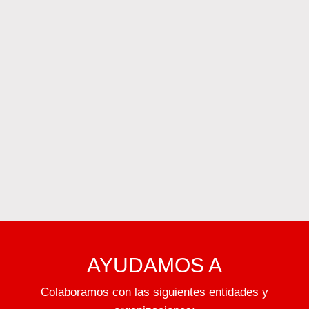
AYUDAMOS A
Colaboramos con las siguientes entidades y