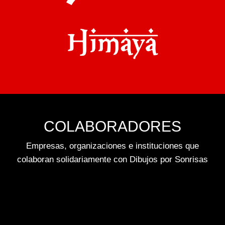
COLABORADORES
Empresas, organizaciones e instituciones que
colaboran solidariamente con Dibujos por Sonrisas