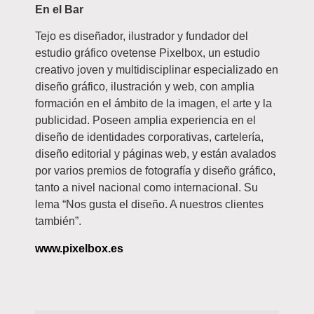
En el Bar
Tejo es diseñador, ilustrador y fundador del
estudio gráfico ovetense Pixelbox, un estudio
creativo joven y multidisciplinar especializado en
diseño gráfico, ilustración y web, con amplia
formación en el ámbito de la imagen, el arte y la
publicidad. Poseen amplia experiencia en el
diseño de identidades corporativas, cartelería,
diseño editorial y páginas web, y están avalados
por varios premios de fotografía y diseño gráfico,
tanto a nivel nacional como internacional. Su
lema “Nos gusta el diseño. A nuestros clientes
también”.
www.pixelbox.es