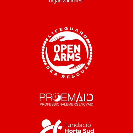
organizaciones: