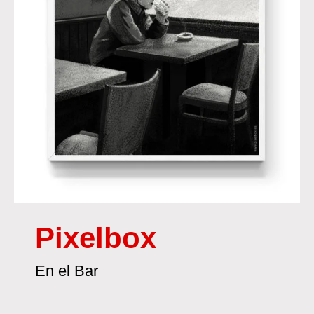
Pixelbox
En el Bar