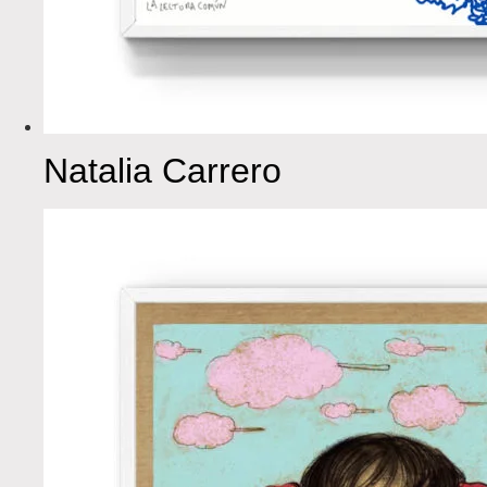
Natalia Carrero