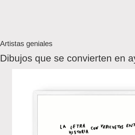
Artistas geniales
Dibujos que se convierten en 