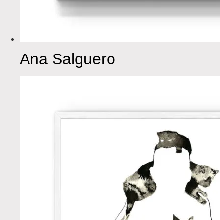
Ana Salguero