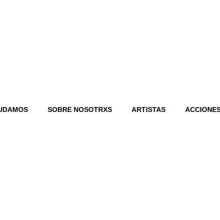
UDAMOS
SOBRE NOSOTRXS
ARTISTAS
ACCIONES