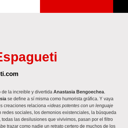
Espagueti
ti.com
 de la increible y divertida
Anastasia Bengoechea
.
sia
se define a sí misma como humorista gráfica. Y vaya
us creaciones relaciona
«ideas potentes con un lenguaje
n redes sociales, los demonios existenciales, la búsqueda
 todas las desilusiones que vivivimos, pasan por el filtro
be trazar como nadie un retrato certero de muchos de los