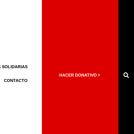
 SOLIDARIAS
HACER DONATIVO
CONTACTO