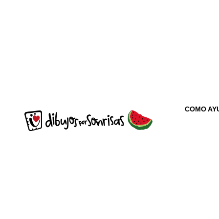
COMO AY