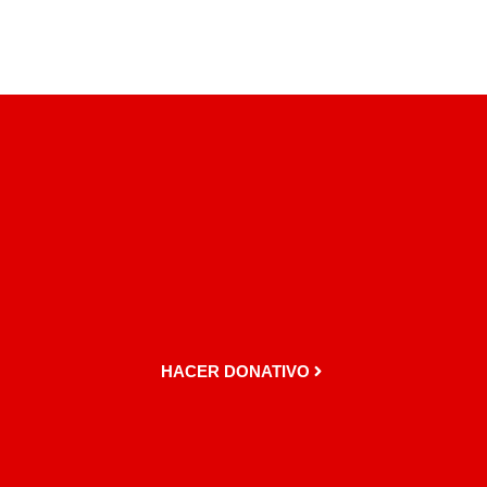
HACER DONATIVO