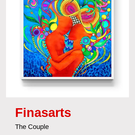
Finasarts
The Couple