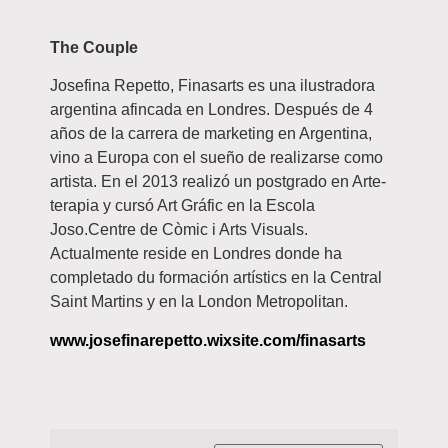
The Couple
Josefina Repetto, Finasarts es una ilustradora
argentina afincada en Londres. Después de 4
años de la carrera de marketing en Argentina,
vino a Europa con el sueño de realizarse como
artista. En el 2013 realizó un postgrado en Arte-
terapia y cursó Art Gráfic en la Escola
Joso.Centre de Còmic i Arts Visuals.
Actualmente reside en Londres donde ha
completado du formación artístics en la Central
Saint Martins y en la London Metropolitan.
www.josefinarepetto.wixsite.com/finasarts