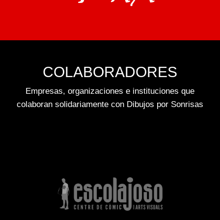
COLABORADORES
Empresas, organizaciones e instituciones que
colaboran solidariamente con Dibujos por Sonrisas