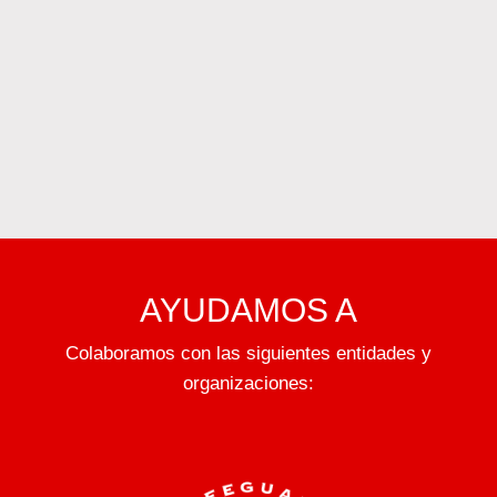
AYUDAMOS A
Colaboramos con las siguientes entidades y
organizaciones: