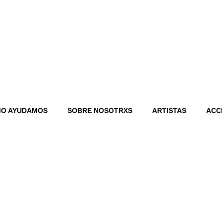
O AYUDAMOS
SOBRE NOSOTRXS
ARTISTAS
ACC