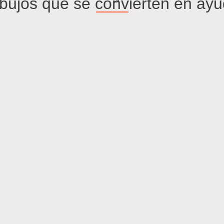
bujos que se convierten en ay