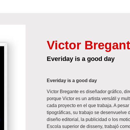
Victor Bregan
Everiday is a good day
Everiday is a good day
Victor Bregante es diseñador gráfico, di
porque Victor es un artista versátil y mu
cada proyecto en el que trabaja. A pesar
tipográficas, su trabajo se desenvuelve 
diseño editorial, la publicidad o los mo
Escola superior de disseny, trabajó com