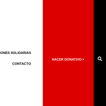
IONES SOLIDARIAS
HACER DONATIVO
CONTACTO