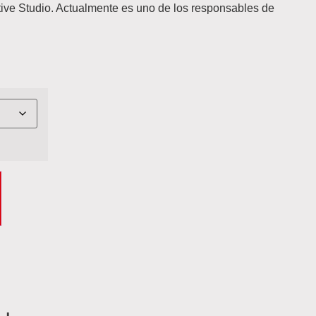
tive Studio. Actualmente es uno de los responsables de