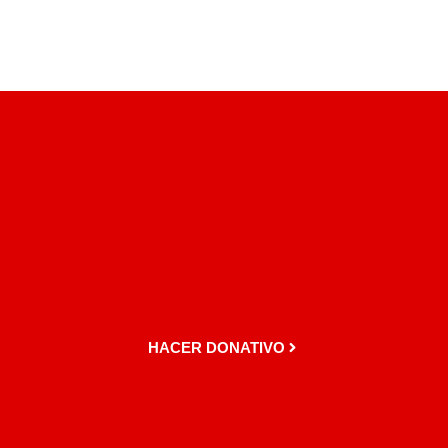
HACER DONATIVO