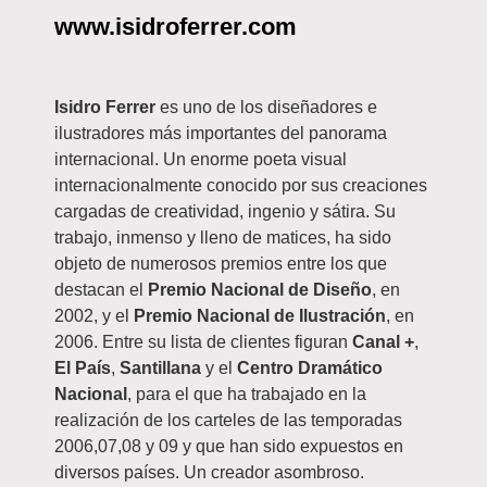
www.isidroferrer.com
Isidro Ferrer
es uno de los diseñadores e
ilustradores más importantes del panorama
internacional. Un enorme poeta visual
internacionalmente conocido por sus creaciones
cargadas de creatividad, ingenio y sátira. Su
trabajo, inmenso y lleno de matices, ha sido
objeto de numerosos premios entre los que
destacan el
Premio Nacional de Diseño
, en
2002, y el
Premio Nacional de Ilustración
, en
2006. Entre su lista de clientes figuran
Canal +
,
El País
,
Santillana
y el
Centro Dramático
Nacional
, para el que ha trabajado en la
realización de los carteles de las temporadas
2006,07,08 y 09 y que han sido expuestos en
diversos países. Un creador asombroso.