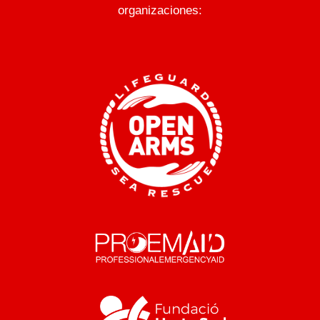
organizaciones: