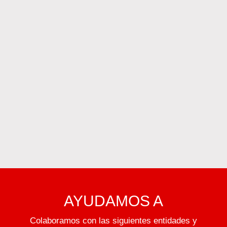
AYUDAMOS A
Colaboramos con las siguientes entidades y