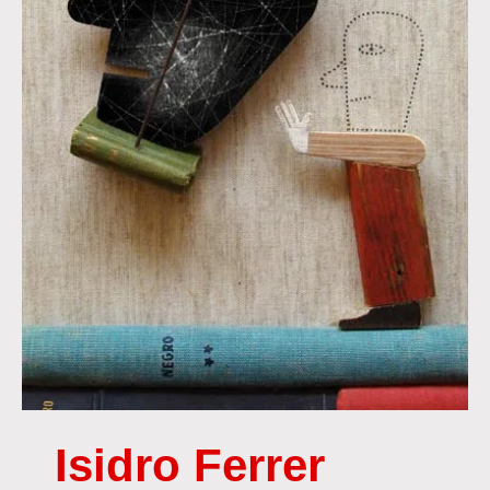
Isidro Ferrer