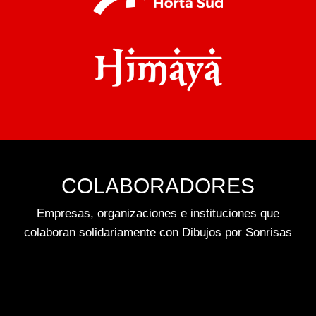
COLABORADORES
Empresas, organizaciones e instituciones que
colaboran solidariamente con Dibujos por Sonrisas