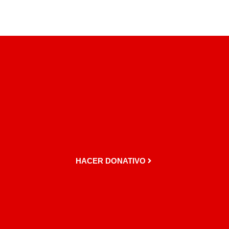
HACER DONATIVO