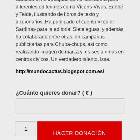
diferentes editoriales como Vicens-Vives, Edebé
y Teide, ilustrando de libros de texto y
diccionarios. Ha publicado el cuento «Teo el
Sardina» para la editorial Sieteleguas, y además
ha colaborado entre otras, en campañas
publicitarias para Chupa-chups, así como
realizando imagen de marca y clases a niños en
centros cívicos. Un verdadero talento, Issa.
http://mundocactus.blogspot.com.es/
¿Cuánto quieres donar?
( € )
HACER DONACIÓN