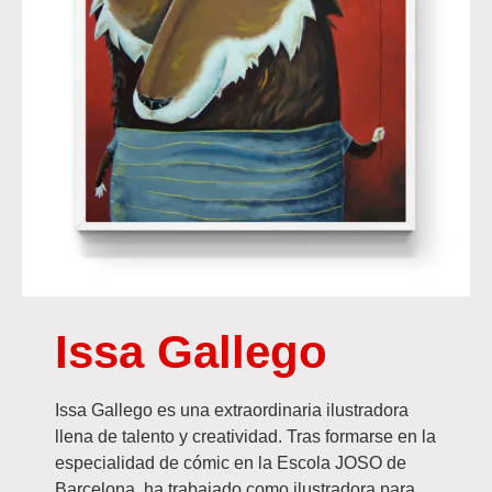
Issa Gallego
Issa Gallego es una extraordinaria ilustradora
llena de talento y creatividad. Tras formarse en la
especialidad de cómic en la Escola JOSO de
Barcelona, ha trabajado como ilustradora para