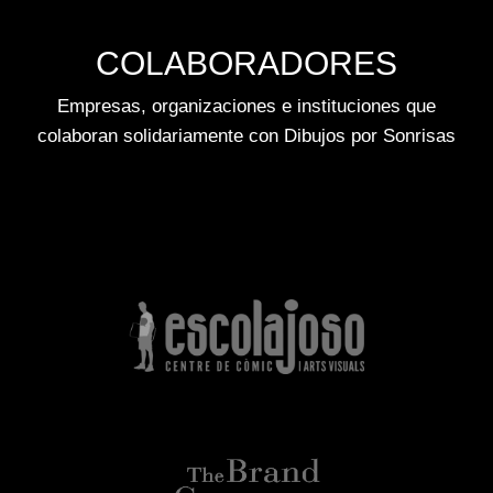
COLABORADORES
Empresas, organizaciones e instituciones que
colaboran solidariamente con Dibujos por Sonrisas