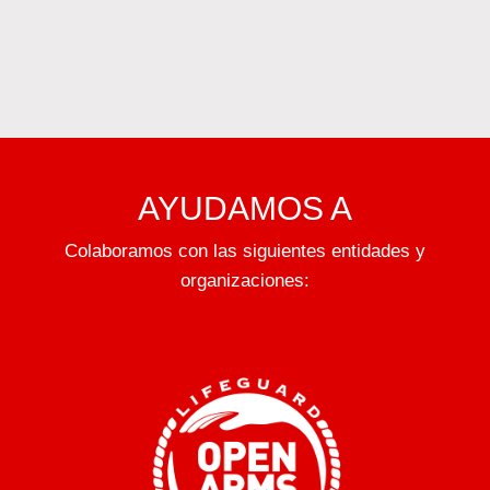
AYUDAMOS A
Colaboramos con las siguientes entidades y
organizaciones: