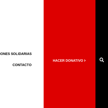
IONES SOLIDARIAS
HACER DONATIVO
CONTACTO