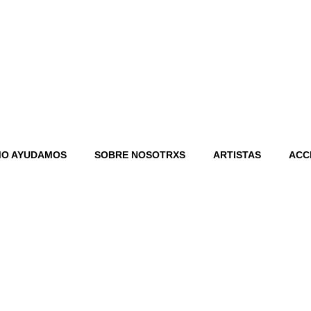
O AYUDAMOS
SOBRE NOSOTRXS
ARTISTAS
ACC