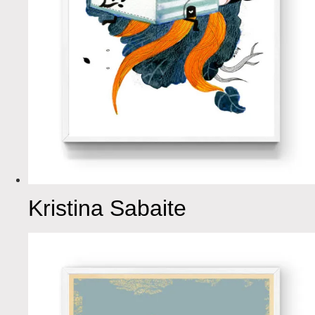
Kristina Sabaite