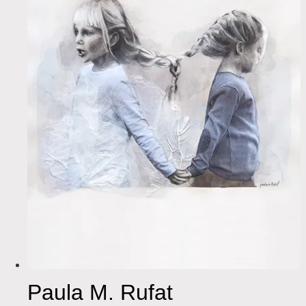
Paula M. Rufat