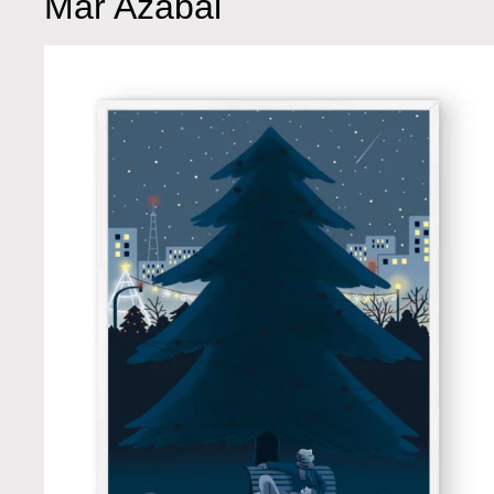
Mar Azabal