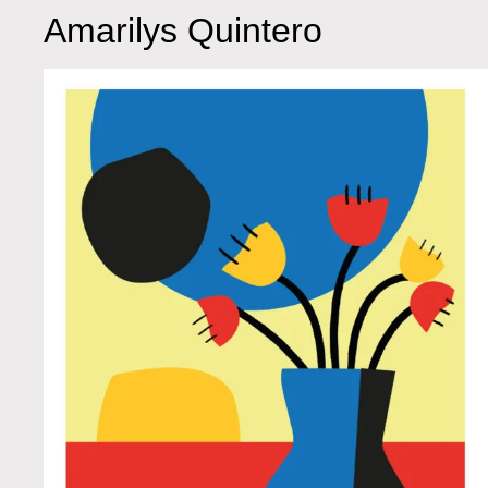
Amarilys Quintero