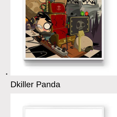
Dkiller Panda