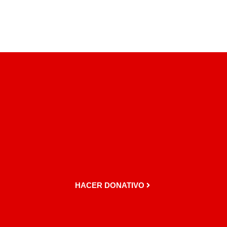
HACER DONATIVO