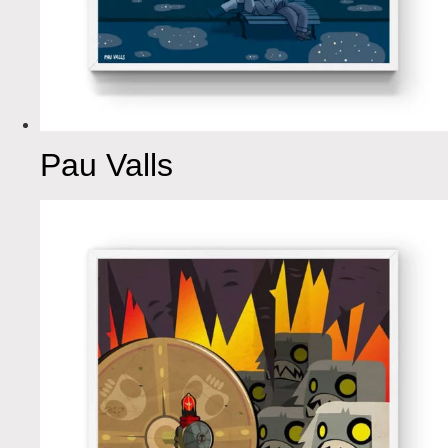
Pau Valls