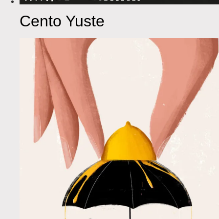
Cento Yuste