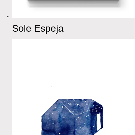
Sole Espeja