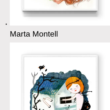
Marta Montell