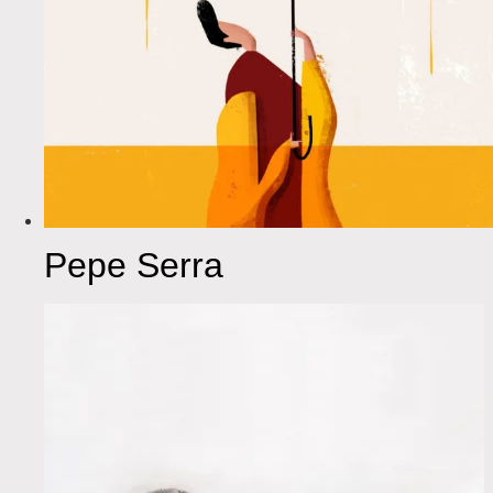
Pepe Serra