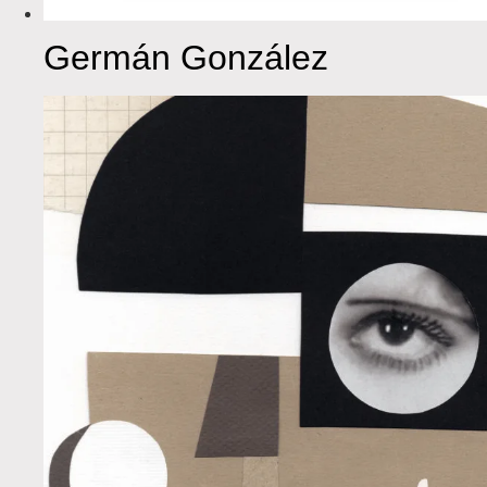
Germán González