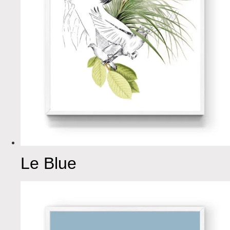
Le Blue