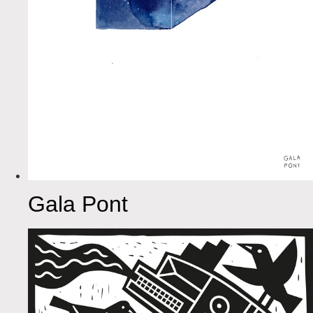
Gala Pont