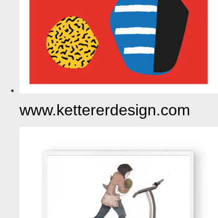
www.kettererdesign.com