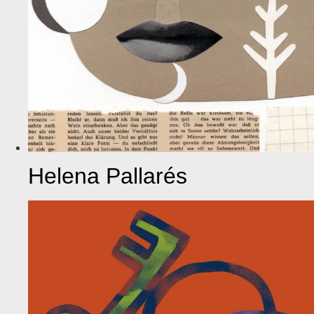
Helena Pallarés