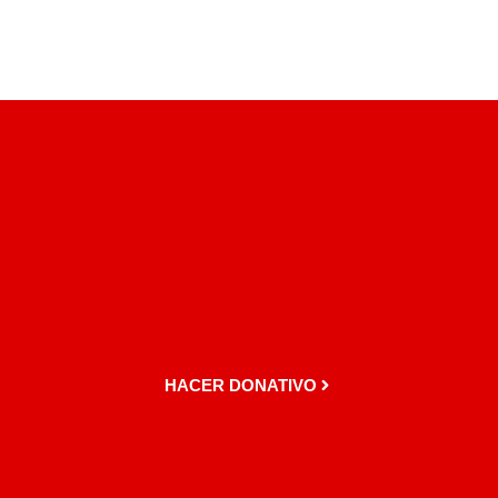
HACER DONATIVO