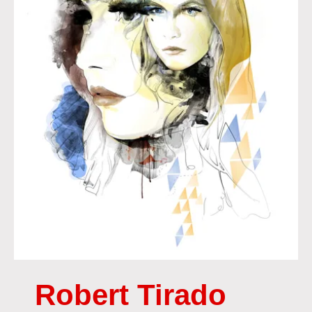
Robert Tirado