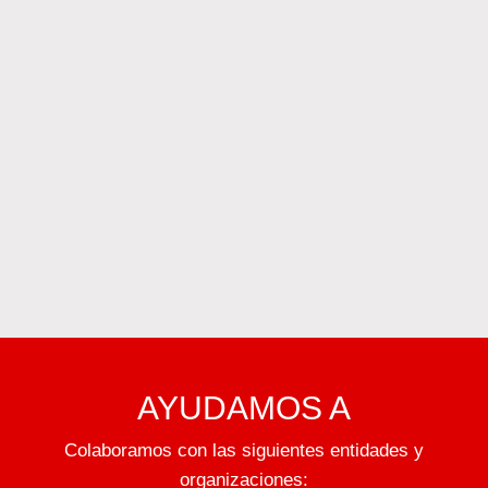
AYUDAMOS A
Colaboramos con las siguientes entidades y
organizaciones: