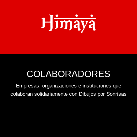
COLABORADORES
Empresas, organizaciones e instituciones que
colaboran solidariamente con Dibujos por Sonrisas