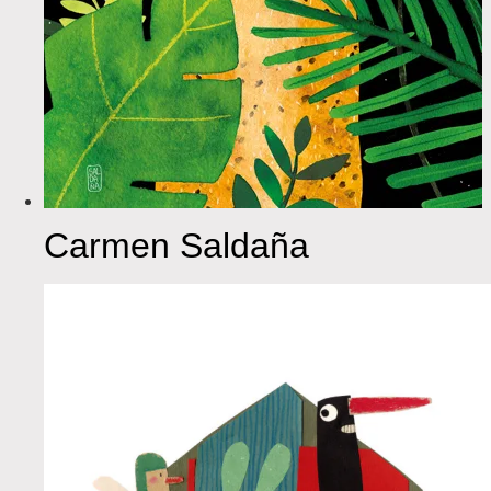
Carmen Saldaña