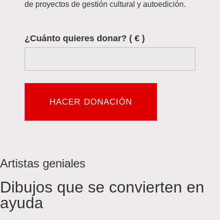
de proyectos de gestión cultural y autoedición.
¿Cuánto quieres donar?
( € )
HACER DONACIÓN
Artistas geniales
Dibujos que se convierten en
ayuda