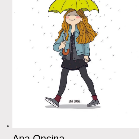
Ana Oncina