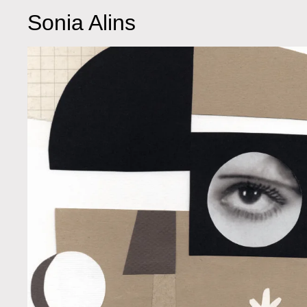
Sonia Alins