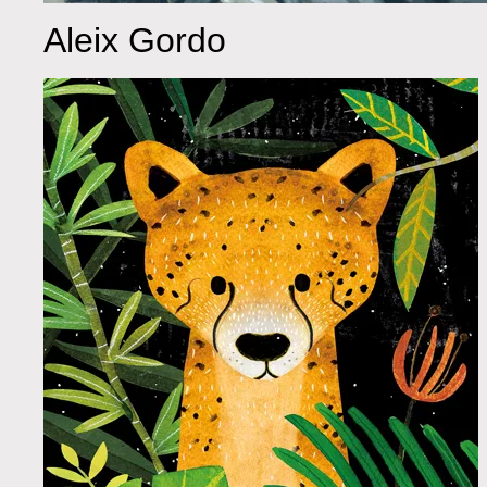
Aleix Gordo