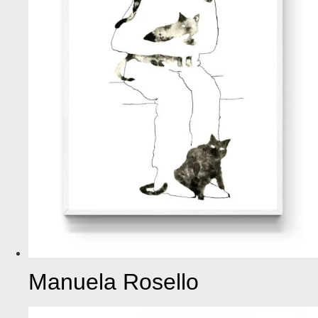
Manuela Rosello