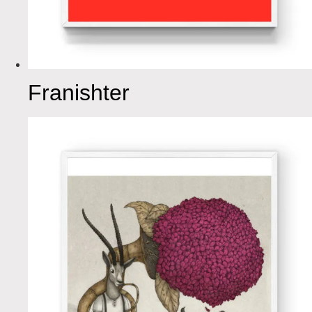
Franishter