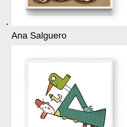
Ana Salguero