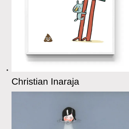
Christian Inaraja