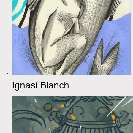
Ignasi Blanch