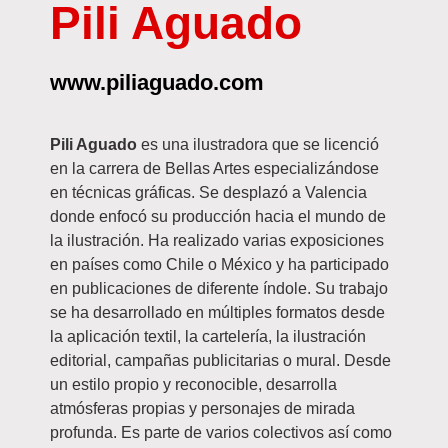
Pili Aguado
www.piliaguado.com
Pili Aguado
es una ilustradora que se licenció
en la carrera de Bellas Artes especializándose
en técnicas gráficas. Se desplazó a Valencia
donde enfocó su producción hacia el mundo de
la ilustración. Ha realizado varias exposiciones
en países como Chile o México y ha participado
en publicaciones de diferente índole. Su trabajo
se ha desarrollado en múltiples formatos desde
la aplicación textil, la cartelería, la ilustración
editorial, campañas publicitarias o mural. Desde
un estilo propio y reconocible, desarrolla
atmósferas propias y personajes de mirada
profunda. Es parte de varios colectivos así como