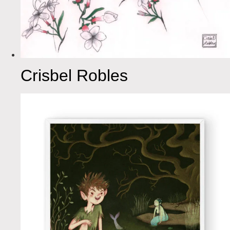
Crisbel Robles