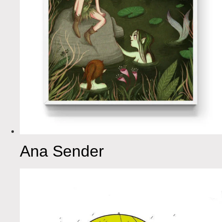
Ana Sender