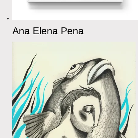
Ana Elena Pena