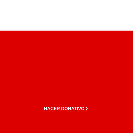
HACER DONATIVO