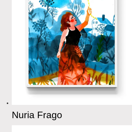
Nuria Frago