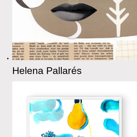
Helena Pallarés