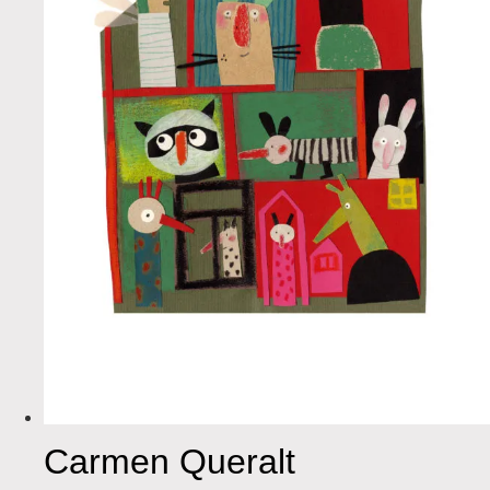
Carmen Queralt