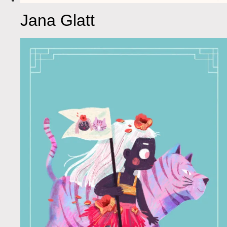
Jana Glatt