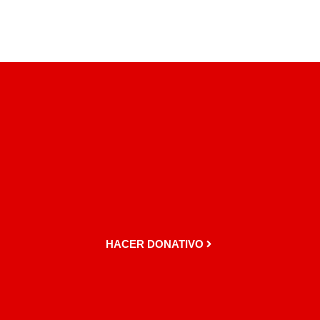
HACER DONATIVO