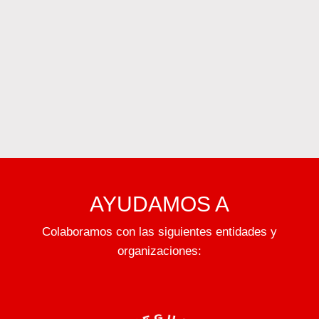
AYUDAMOS A
Colaboramos con las siguientes entidades y
organizaciones: