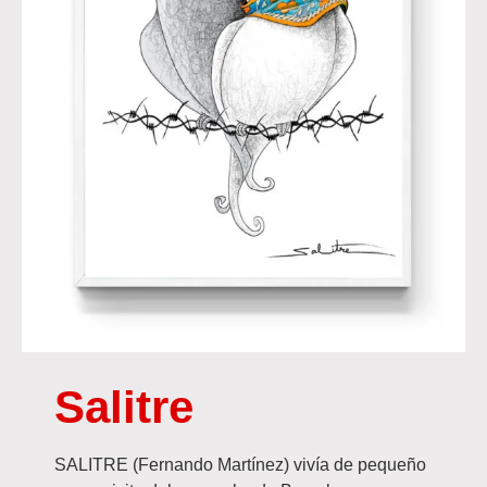
Salitre
SALITRE (Fernando Martínez) vivía de pequeño