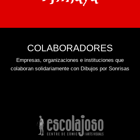
COLABORADORES
Empresas, organizaciones e instituciones que
colaboran solidariamente con Dibujos por Sonrisas