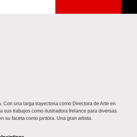
a. Con una larga trayectoria como Directora de Arte en
a sus trabajos como ilustradora frelance para diversas
 su faceta como pintora. Una gran artista.