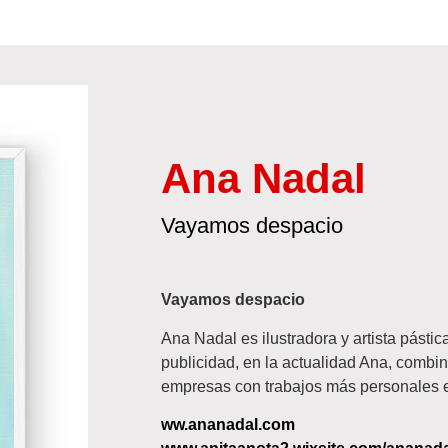
Ana Nadal
Vayamos despacio
Vayamos despacio
Ana Nadal es ilustradora y artista pástic
publicidad, en la actualidad Ana, combin
empresas con trabajos más personales en
ww.ananadal.com