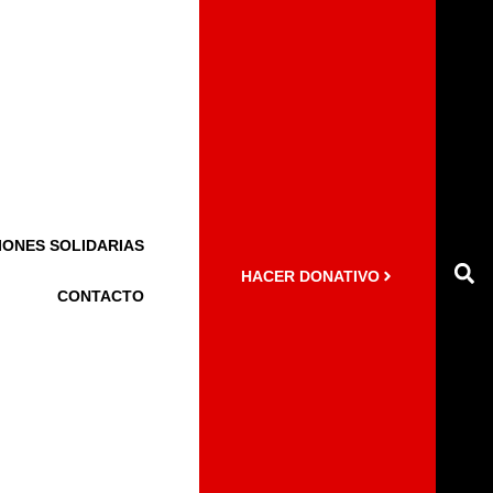
IONES SOLIDARIAS
HACER DONATIVO
CONTACTO