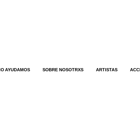
O AYUDAMOS
SOBRE NOSOTRXS
ARTISTAS
ACC