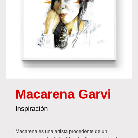
Macarena Garvi
Inspiración
Macarena es una artista procedente de un