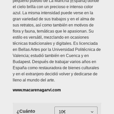
pequeño pueblo de La Mancha (España) donde
el cielo brilla con un precioso e intenso color
azul. La misma intensidad puede verse en la
gran variedad de sus trabajos y en el alma de
sus retratos, así como también en motivos de
flora y fauna, temáticas que le apasionan. Su
estilo es versátil, mezclando en ocasiones
técnicas tradicionales y digitales. Es licenciada
en Bellas Artes por la Universidad Politécnica de
Valencia; estudió también en Cuenca y en
Budapest. Después de trabajar varios años en
España como restauradora de bienes culturales
y en el extranjero decidió volver y dedicarse de
lleno al mundo del arte.
www.macarenagarvi.com
¿Cuánto