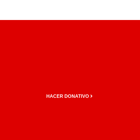
HACER DONATIVO