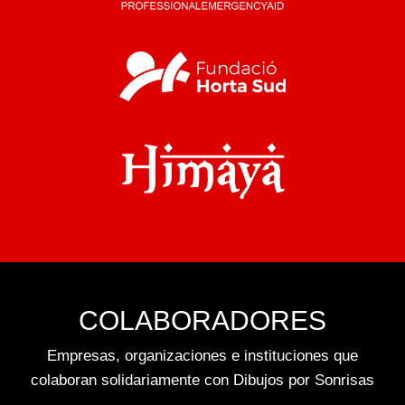
COLABORADORES
Empresas, organizaciones e instituciones que
colaboran solidariamente con Dibujos por Sonrisas