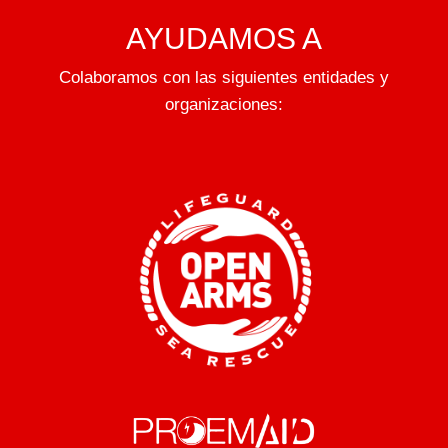
AYUDAMOS A
Colaboramos con las siguientes entidades y
organizaciones: