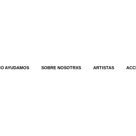
O AYUDAMOS
SOBRE NOSOTRXS
ARTISTAS
ACC