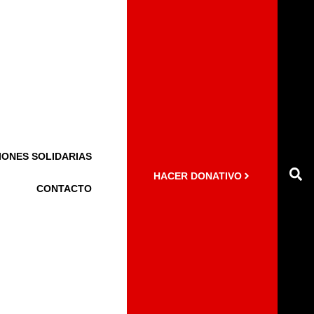
IONES SOLIDARIAS
HACER DONATIVO
CONTACTO