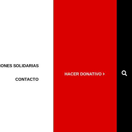
IONES SOLIDARIAS
HACER DONATIVO
CONTACTO