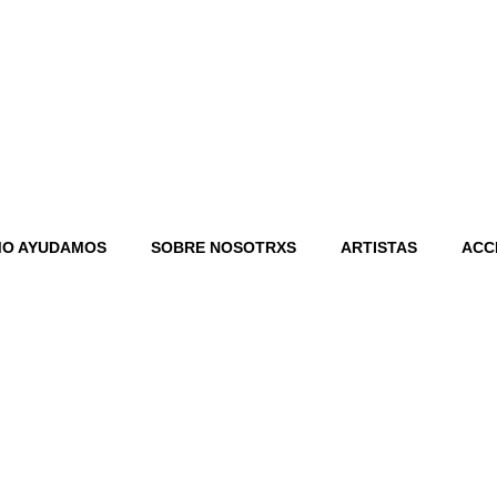
O AYUDAMOS
SOBRE NOSOTRXS
ARTISTAS
ACC