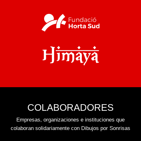
COLABORADORES
Empresas, organizaciones e instituciones que
colaboran solidariamente con Dibujos por Sonrisas