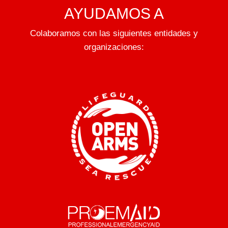
AYUDAMOS A
Colaboramos con las siguientes entidades y
organizaciones: