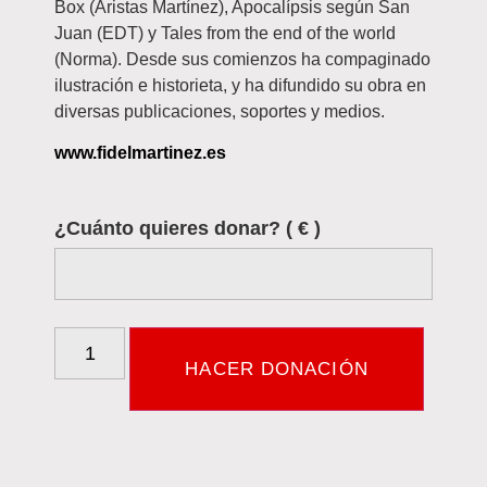
Box (Aristas Martínez), Apocalípsis según San
Juan (EDT) y Tales from the end of the world
(Norma). Desde sus comienzos ha compaginado
ilustración e historieta, y ha difundido su obra en
diversas publicaciones, soportes y medios.
www.fidelmartinez.es
¿Cuánto quieres donar?
( € )
HACER DONACIÓN