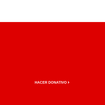
HACER DONATIVO