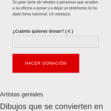
Su gran serie de retratos a personas que acuden
a su oficina a posar y a dejar un testimonio le ha
dado fama nacional. Un artistazo.
¿Cuánto quieres donar?
( € )
HACER DONACIÓN
Artistas geniales
Dibujos que se convierten en