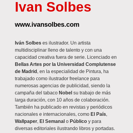
Ivan Solbes
www.ivansolbes.com
Iván Solbes
es ilustrador. Un artista
multidisciplinar lleno de talento y con una
capacidad creativa fuera de serie. Licenciado en
Bellas Artes por la Universidad Complutense
de Madrid
, en la especialidad de Pintura, ha
trabajado como ilustrador freelance para
numerosas agencias de publicidad, siendo la
campaña del tabaco
Nobel
su trabajo de más
larga duración, con 10 años de colaboración.
También ha publicado en revistas y periódicos
nacionales e internacionales, como
El País
,
Wallpaper
,
El Semanal
o
Público
y para
diversas editoriales ilustrando libros y portadas.