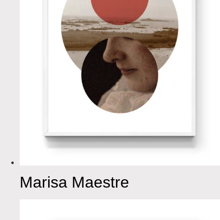
Marisa Maestre