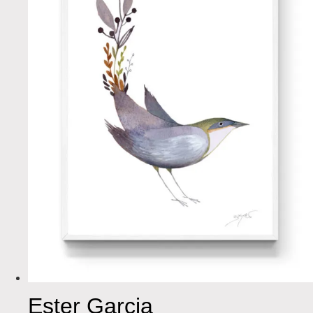
Ester Garcia