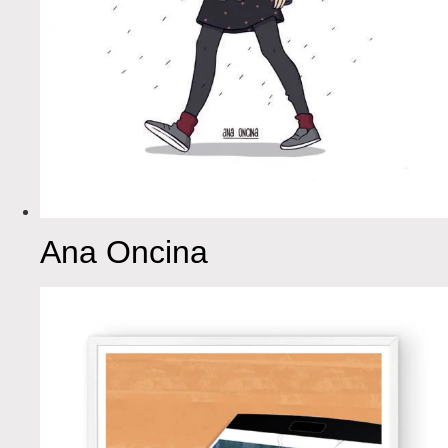
Ana Oncina