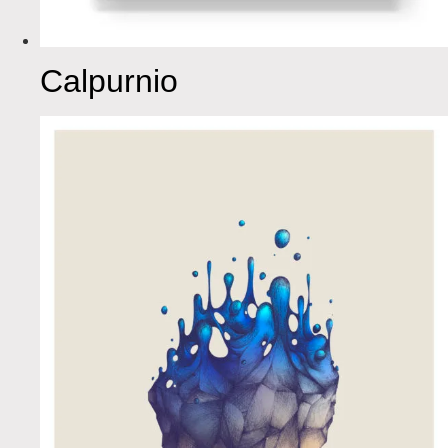
Calpurnio