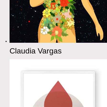
Claudia Vargas