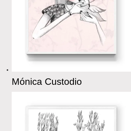
Mónica Custodio