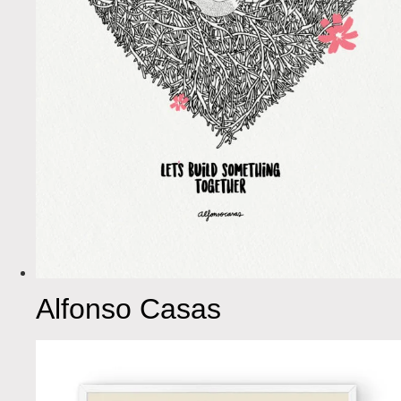
Alfonso Casas