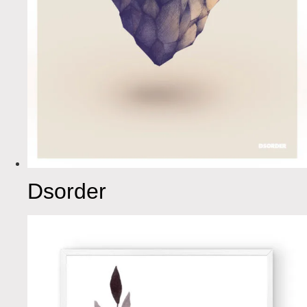
Dsorder