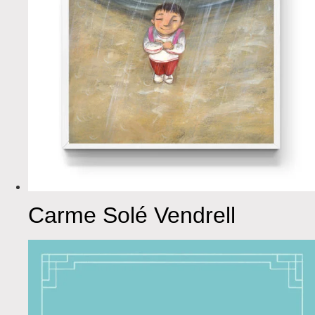
Carme Solé Vendrell