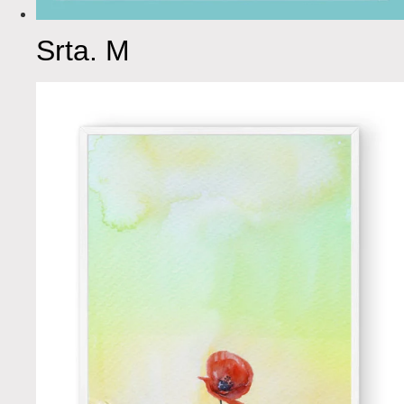
Srta. M