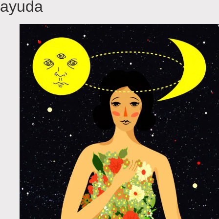
ayuda