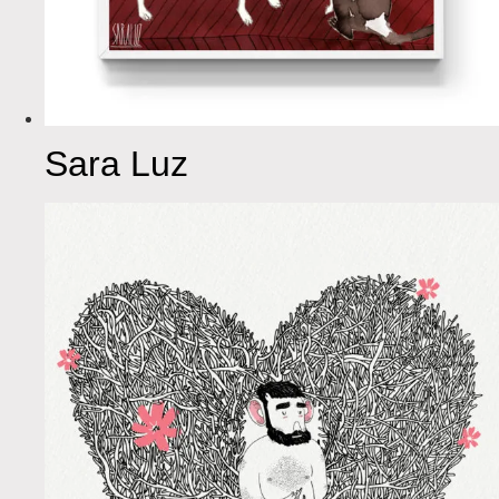
Sara Luz