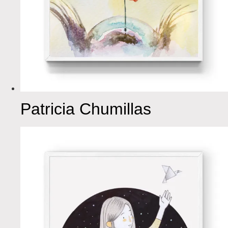
Patricia Chumillas