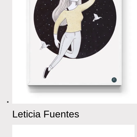
Leticia Fuentes