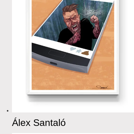
Álex Santaló