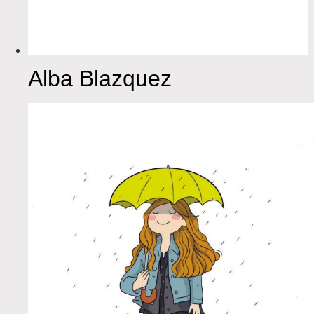
Alba Blazquez