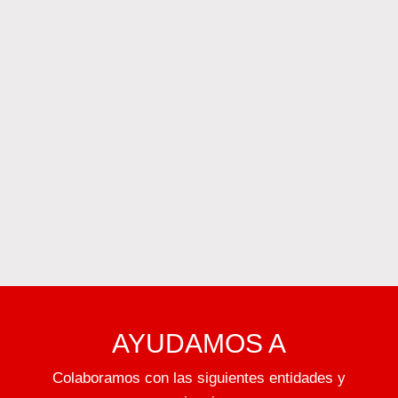
AYUDAMOS A
Colaboramos con las siguientes entidades y