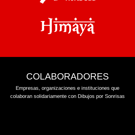
COLABORADORES
Empresas, organizaciones e instituciones que
colaboran solidariamente con Dibujos por Sonrisas