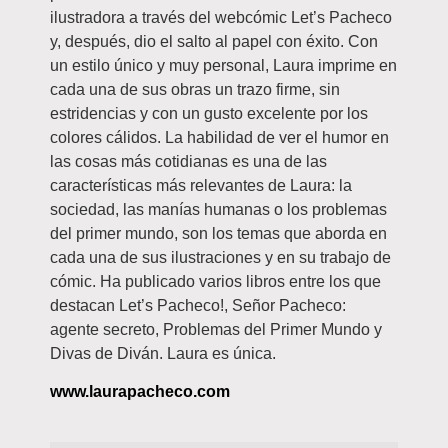
ilustradora a través del webcómic Let’s Pacheco
y, después, dio el salto al papel con éxito. Con
un estilo único y muy personal, Laura imprime en
cada una de sus obras un trazo firme, sin
estridencias y con un gusto excelente por los
colores cálidos. La habilidad de ver el humor en
las cosas más cotidianas es una de las
características más relevantes de Laura: la
sociedad, las manías humanas o los problemas
del primer mundo, son los temas que aborda en
cada una de sus ilustraciones y en su trabajo de
cómic. Ha publicado varios libros entre los que
destacan Let’s Pacheco!, Señor Pacheco:
agente secreto, Problemas del Primer Mundo y
Divas de Diván. Laura es única.
www.laurapacheco.com