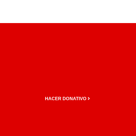
HACER DONATIVO