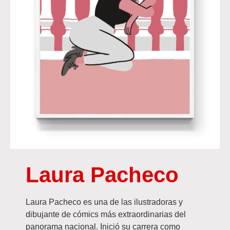
Laura Pacheco
Laura Pacheco es una de las ilustradoras y
dibujante de cómics más extraordinarias del
panorama nacional. Inició su carrera como