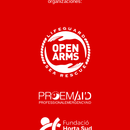
organizaciones: