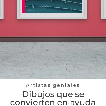
Artistas geniales
Dibujos que se
convierten en ayuda