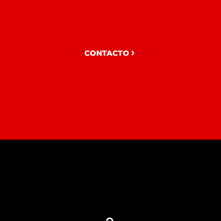
CONTACTO