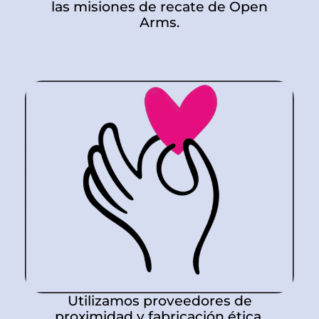
las misiones de recate de Open
Arms.
Utilizamos proveedores de
proximidad y fabricación ética.