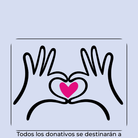
Todos los donativos se destinarán a