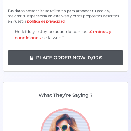
Tus datos personales se utilizarán para procesar tu pedido,
mejorar tu experiencia en esta web y otros propósitos descritos
en nuestra
política de privacidad
.
He leído y estoy de acuerdo con los
términos y
condiciones
de la web
*
PLACE ORDER NOW 0,00€
What They’re Saying ?