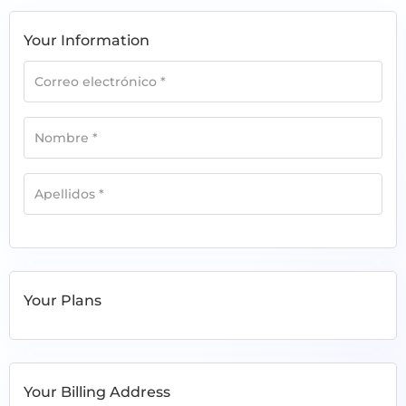
Your Information
Correo electrónico
*
Nombre
*
Apellidos
*
Your Plans
Your Billing Address