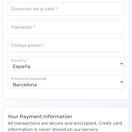
Dirección de la calle
*
Población
*
Código postal
*
Country
*
Provincia
(opcional)
Your Payment Information
All transactions are secure and encrypted. Credit card
information is never stored on our servers.