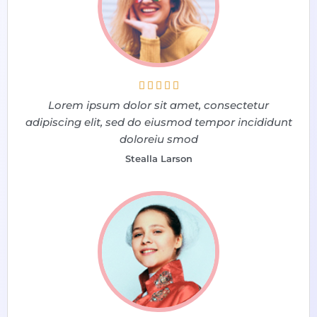





Lorem ipsum dolor sit amet, consectetur
adipiscing elit, sed do eiusmod tempor incididunt
doloreiu smod
Stealla Larson