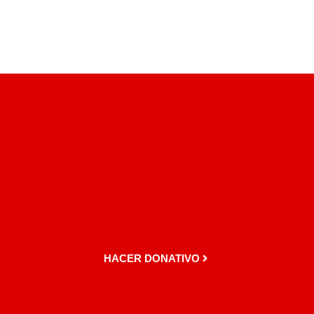
HACER DONATIVO