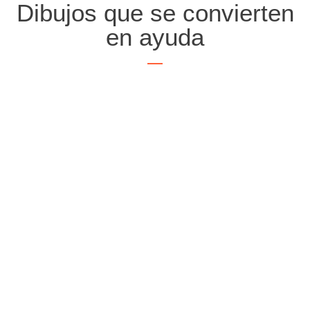
Dibujos que se convierten
en ayuda